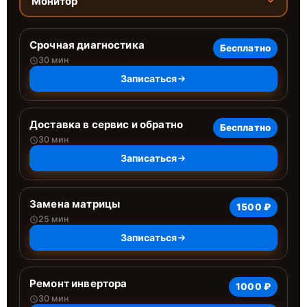
Монитор
Срочная диагностика
Бесплатно
30 мин
Записаться
Доставка в сервис и обратно
Бесплатно
30 мин
Записаться
Замена матрицы
1500 ₽
25 мин
Записаться
Ремонт инвертора
1000 ₽
30 мин