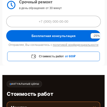
Срочный ремонт
в день обращения от 30 минут
Бесплатная консультация
-25%
Отправляя, Вы соглашаетесь с
политикой конфиденциальности
Стоимость работ
от 600₽
АКТУАЛЬНЫЕ ЦЕНЫ
Стоимость работ