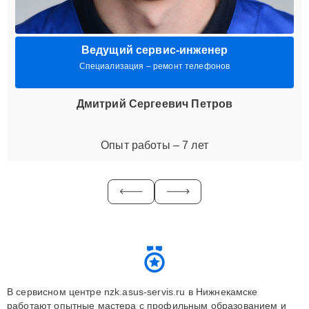
Ведущий сервис-инженер
Специализация – ремонт телефонов
Дмитрий Сергеевич Петров
Опыт работы – 7 лет
В сервисном центре nzk.asus-servis.ru в Нижнекамске
работают опытные мастера с профильным образованием и