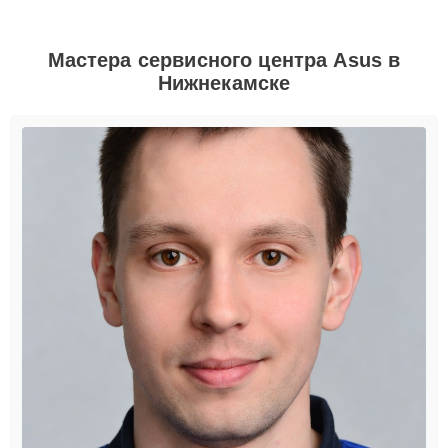
Мастера сервисного центра Asus в
Нижнекамске