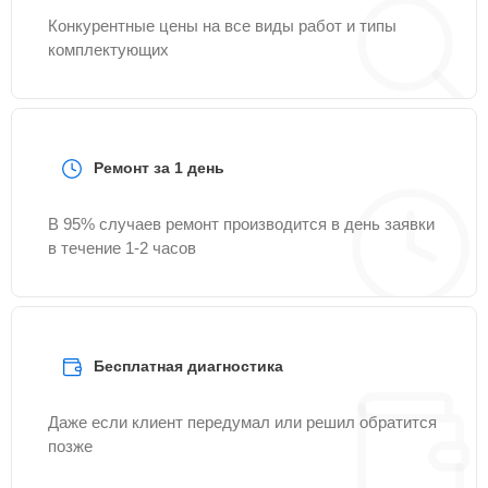
Конкурентные цены на все виды работ и типы
комплектующих
Ремонт за 1 день
В 95% случаев ремонт производится в день заявки
в течение 1-2 часов
Бесплатная диагностика
Даже если клиент передумал или решил обратится
позже