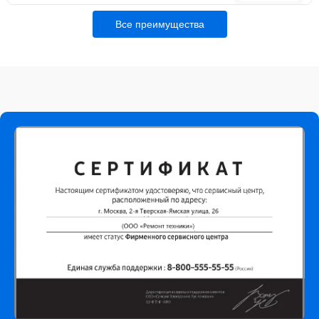
Все преимущества