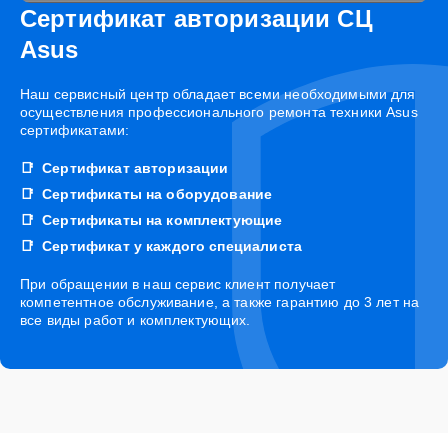
Сертификат авторизации СЦ
Asus
Наш сервисный центр обладает всеми необходимыми для
осуществления профессионального ремонта техники Asus
сертификатами:
Сертификат авторизации
Сертификаты на оборудование
Сертификаты на комплектующие
Сертификат у каждого специалиста
При обращении в наш сервис клиент получает
компетентное обслуживание, а также гарантию до 3 лет на
все виды работ и комплектующих.