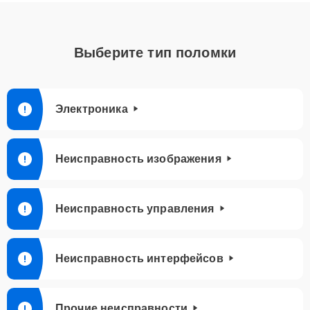
Выберите тип поломки
Электроника
Неисправность изображения
Неисправность управления
Неисправность интерфейсов
Прочие неисправности