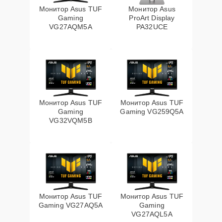
Монитор Asus TUF
Монитор Asus
Gaming
ProArt Display
VG27AQM5A
PA32UCE
Монитор Asus TUF
Монитор Asus TUF
Gaming
Gaming VG259Q5A
VG32VQM5B
Монитор Asus TUF
Монитор Asus TUF
Gaming VG27AQ5A
Gaming
VG27AQL5A