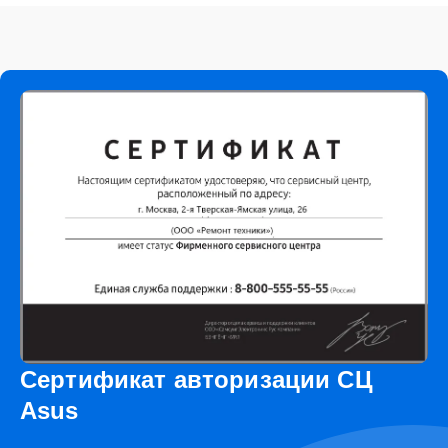
Сертификат авторизации СЦ
Asus