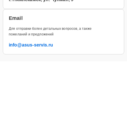
Email
Для отправки более детальных вопросов, а также
пожеланий и предложений
info@asus-servis.ru