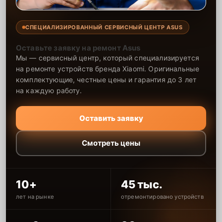
СПЕЦИАЛИЗИРОВАННЫЙ СЕРВИСНЫЙ ЦЕНТР ASUS
Оставьте заявку на ремонт Asus
Мы — сервисный центр, который специализируется
на ремонте устройств бренда Xiaomi. Оригинальные
комплектующие, честные цены и гарантия до 3 лет
на каждую работу.
Оставить заявку
Смотреть цены
10+
45 тыс.
лет на рынке
отремонтировано устройств