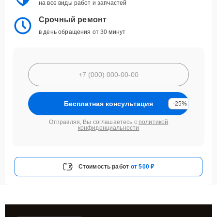
на все виды работ и запчастей
Срочный ремонт
в день обращения от 30 минут
Бесплатная консультация
-25%
Отправляя, Вы соглашаетесь с
политикой
конфиденциальности
Стоимость работ
от 500 ₽