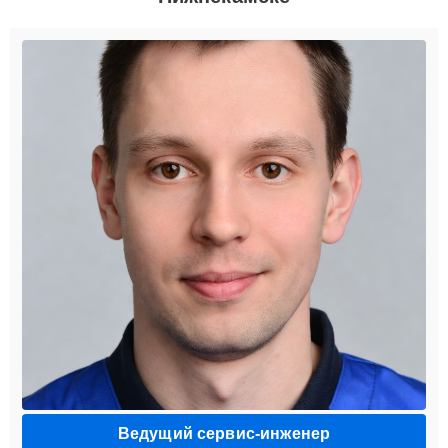
Ведущий сервис-инженер