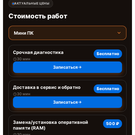
АКТУАЛЬНЫЕ ЦЕНЫ
Стоимость работ
Мини ПК
Срочная диагностика
Бесплатно
30 мин
Записаться
Доставка в сервис и обратно
Бесплатно
30 мин
Записаться
Замена/установка оперативной
500 ₽
памяти (RAM)
30 мин