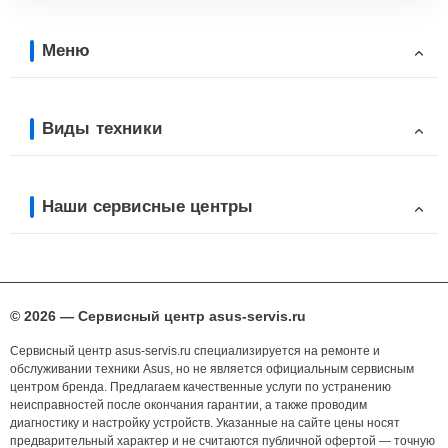
Меню
Виды техники
Наши сервисные центры
© 2026 — Сервисный центр asus-servis.ru
Сервисный центр asus-servis.ru специализируется на ремонте и
обслуживании техники Asus, но не является официальным сервисным
центром бренда. Предлагаем качественные услуги по устранению
неисправностей после окончания гарантии, а также проводим
диагностику и настройку устройств. Указанные на сайте цены носят
предварительный характер и не считаются публичной офертой — точную