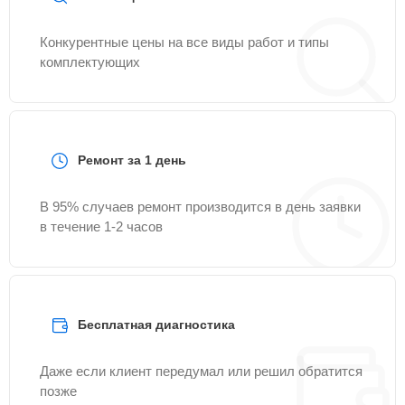
Конкурентные цены на все виды работ и типы
комплектующих
Ремонт за 1 день
В 95% случаев ремонт производится в день заявки
в течение 1-2 часов
Бесплатная диагностика
Даже если клиент передумал или решил обратится
позже