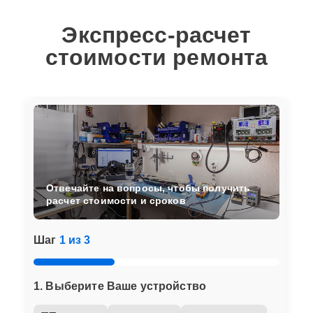
Экспресс-расчет
стоимости ремонта
Отвечайте на вопросы, чтобы получить
расчет стоимости и сроков
Шаг
1 из 3
1. Выберите Ваше устройство