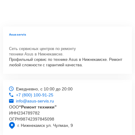
Asusservis
Сеть сервисных центров по ремонту
техники Asus в Нижнекамске.
Профильный сервис по технике Asus в Нижнекамске. Ремонт
любой сложности с гарантией качества.
Ежедневно, с 10:00 до 20:00
+7 (800) 100-91-25
info@asus-servis.ru
ООО
“Ремонт техники”
ИНН
234789782
ОГРН
98742397845098
г. Нижнекамск ул. Чулман, 9