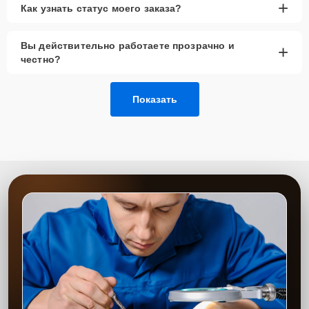
+
Как узнать статус моего заказа?
Вы действительно работаете прозрачно и
+
честно?
Показать