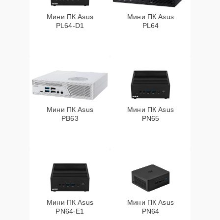
Мини ПК Asus
Мини ПК Asus
PL64-D1
PL64
Мини ПК Asus
Мини ПК Asus
PB63
PN65
Мини ПК Asus
Мини ПК Asus
PN64-E1
PN64